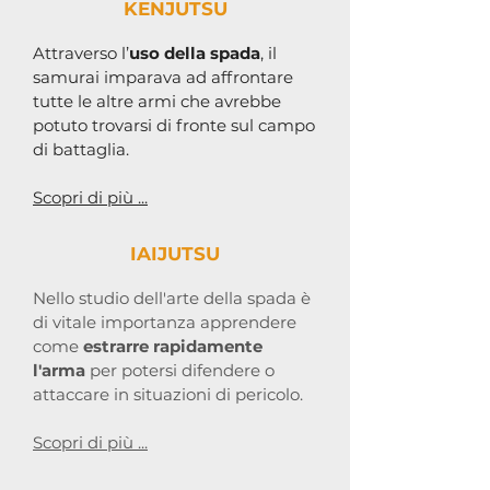
KENJUTSU
Attraverso l’
uso della spada
, il
samurai imparava ad affrontare
tutte le altre armi che avrebbe
potuto trovarsi di fronte sul campo
di battaglia.
Scopri di più ...
IAIJUTSU
Nello studio dell'arte della spada è
di vitale importanza apprendere
come
estrarre rapidamente
l'arma
per potersi difendere o
attaccare in situazioni di pericolo.
Scopri di più ...