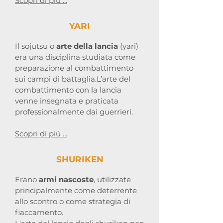
Scopri di più ...
YARI
Il sojutsu o
arte della lancia
(yari)
era una disciplina studiata come
preparazione al combattimento
sui campi di battaglia.L’arte del
combattimento con la lancia
venne insegnata e praticata
professionalmente dai guerrieri.
Scopri di più ...
SHURIKEN
Erano
armi nascoste
, utilizzate
principalmente come deterrente
allo scontro o come strategia di
fiaccamento.