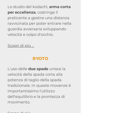
Lo studio del kodachi,
arma corta
per eccellenza
, costringe il
praticante a gestire una distanza
ravvicinata per poter entrare nella
guardia avversaria sviluppando
velocità e colpo d'occhio.
Scopri di più ...
RYOTO
L'uso delle
due spade
unisce la
velocità della spada corta alla
potenza di taglio della spada
tradizionale. In queste movenze è
importantissimo l'utilizzo
dell'equilibrio e la prontezza di
movimento.