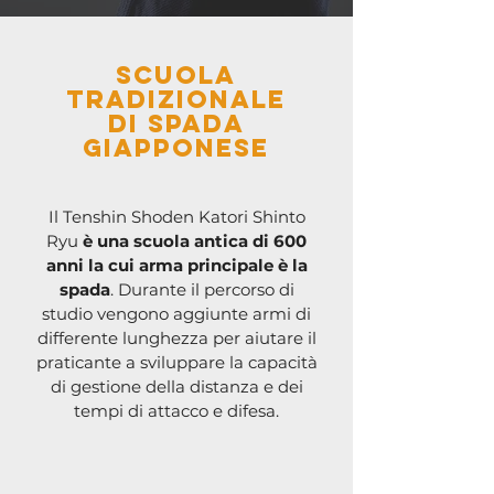
SCuola
tradizionale
di spada
giapponese
Il Tenshin Shoden Katori Shinto
Ryu
è una scuola antica di 600
anni la cui arma principale è la
spada
. Durante il percorso di
studio vengono aggiunte armi di
differente lunghezza per aiutare il
praticante a sviluppare la capacità
di gestione della distanza e dei
tempi di attacco e difesa.