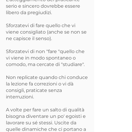
serio e sincero dovrebbe essere
libero da pregiudizi.
Sforzatevi di fare quello che vi
viene consigliato (anche se non se
ne capisce il senso).
Sforzatevi di non "fare "quello che
vi viene in modo spontaneo o
comodo, ma cercate di "studiare".
Non replicate quando chi conduce
la lezione fa correzioni o vi dà
consigli, praticate senza
interruzioni.
A volte per fare un salto di qualità
bisogna diventare un po' egoisti e
lavorare su sé stessi. Uscite da
quelle dinamiche che ci portano a