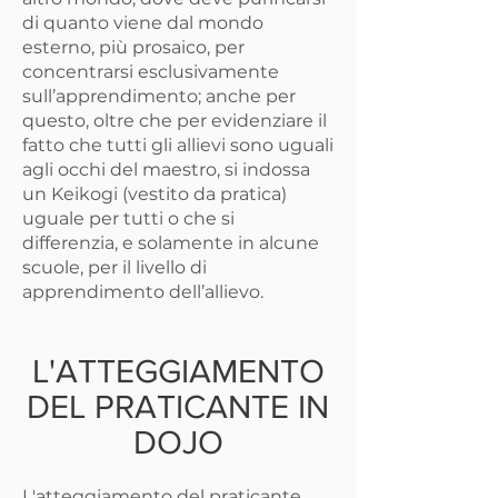
di quanto viene dal mondo
esterno, più prosaico, per
concentrarsi esclusivamente
sull’apprendimento; anche per
questo, oltre che per evidenziare il
fatto che tutti gli allievi sono uguali
agli occhi del maestro, si indossa
un Keikogi (vestito da pratica)
uguale per tutti o che si
differenzia, e solamente in alcune
scuole, per il livello di
apprendimento dell’allievo.
L'ATTEGGIAMENTO
DEL PRATICANTE IN
DOJO
L'atteggiamento del praticante