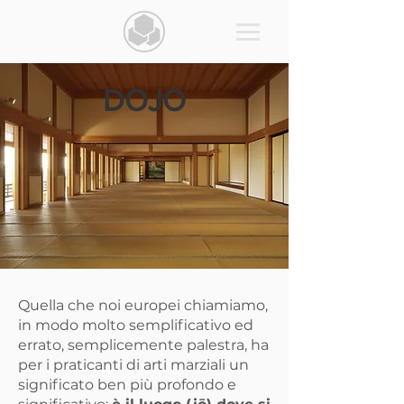
DOJO
Quella che noi europei chiamiamo,
in modo molto semplificativo ed
errato, semplicemente palestra, ha
per i praticanti di arti marziali un
significato ben più profondo e