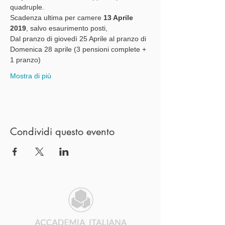
quadruple.
Scadenza ultima per camere
 13 Aprile 
2019
, salvo esaurimento posti,
Dal pranzo di giovedì 25 Aprile al pranzo di 
Domenica 28 aprile (3 pensioni complete + 
1 pranzo)
Mostra di più
Condividi questo evento