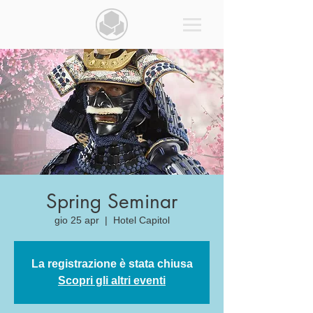
Spring Seminar
gio 25 apr
  |  
Hotel Capitol
La registrazione è stata chiusa
Scopri gli altri eventi